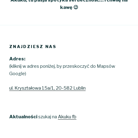
kawę 😉
ZNAJDZIESZ NAS
Adres:
(kliknij w adres poniżej, by przeskoczyć do Mapsów
Google)
ul. Kryształowa 15a/1, 20-582 Lublin
Aktualności
szukaj na
Akuku fb