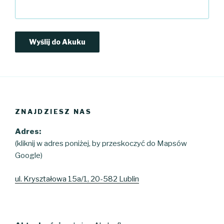
ZNAJDZIESZ NAS
Adres:
(kliknij w adres poniżej, by przeskoczyć do Mapsów
Google)
ul. Kryształowa 15a/1, 20-582 Lublin