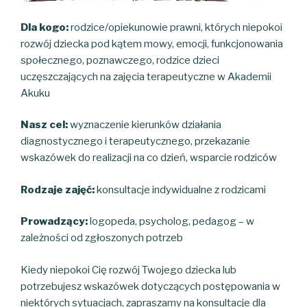
Dla kogo:
rodzice/opiekunowie prawni, których niepokoi
rozwój dziecka pod kątem mowy, emocji, funkcjonowania
społecznego, poznawczego, rodzice dzieci
uczęszczających na zajęcia terapeutyczne w Akademii
Akuku
Nasz cel:
wyznaczenie kierunków działania
diagnostycznego i terapeutycznego, przekazanie
wskazówek do realizacji na co dzień, wsparcie rodziców
Rodzaje zajęć:
konsultacje indywidualne z rodzicami
Prowadzący:
logopeda, psycholog, pedagog – w
zależności od zgłoszonych potrzeb
Kiedy niepokoi Cię rozwój Twojego dziecka lub
potrzebujesz wskazówek dotyczących postępowania w
niektórych sytuacjach, zapraszamy na konsultacje dla